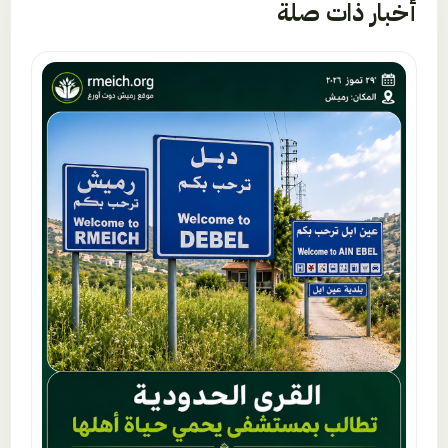
أخبار ذات صلة