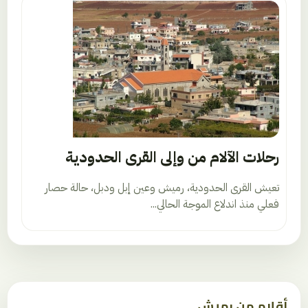
رحلات الآلام من وإلى القرى الحدودية
تعيش القرى الحدودية، رميش وعين إبل ودبل، حالة حصار
فعلي منذ اندلاع الموجة الحالي...
أقلام من رميش