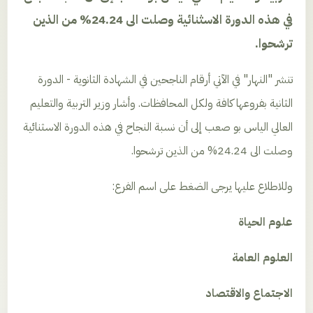
في هذه الدورة الاسثنائية وصلت الى 24.24% من الذين
ترشحوا.
تنشر "النهار" في الآتي أرقام الناجحين في الشهادة الثانوية - الدورة
الثانية بفروعها كافة ولكل المحافظات. وأشار وزير التربية والتعليم
العالي الياس بو صعب إلى أن نسبة النجاح في هذه الدورة الاسثنائية
وصلت الى 24.24% من الذين ترشحوا.
وللاطلاع عليها يرجى الضغط على اسم الفرع:
علوم الحياة
العلوم العامة
الاجتماع والاقتصاد