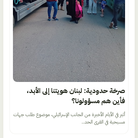
صرخة حدودية: لبنان هويتنا إلى الأبد،
فأين هم مسؤولونا؟
أثير في الأيام الأخيرة من الجانب الإسرائيلي، موضوع طلب جهات
مسيحية في القرى الحد...