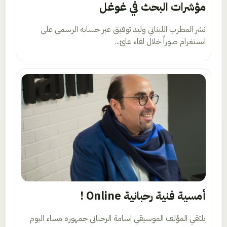
مؤشرات البحث في غوغل
نشر المطرب اللبناني وليد توفيق عبر حسابه الرسمي على
انستغرام صوراً خلال لقاء عائ...
أمسية فنية رحبانية Online !
يلتقي المؤلف الموسيقي اسامة الرحباني جمهوره مساء اليوم