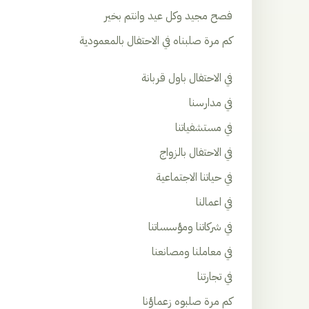
فصح مجيد وكل عيد وانتم بخير
كم مرة صلبناه في الاحتفال بالمعمودية
في الاحتفال باول قربانة
في مدارسنا
في مستشفياتنا
في الاحتفال بالزواج
في حياتنا الاجتماعية
في اعمالنا
في شركاتنا ومؤسساتنا
في معاملنا ومصانعنا
في تجارتنا
كم مرة صلبوه زعماؤنا