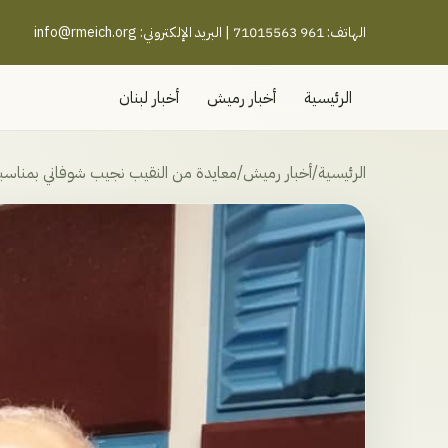
الهاتف: 961 71015563 | البريد الإلكتروني:
info@rmeich.org
الرئيسية
أخبار رميش
أخبار لبنان
الرئيسية
/
أخبار رميش
/
معايدة من النقيب نجيب شوفاني بمناسب