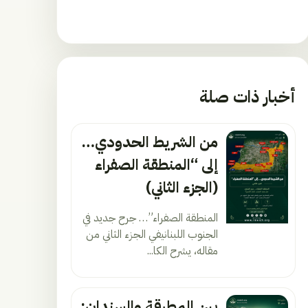
أخبار ذات صلة
من الشريط الحدودي…
إلى “المنطقة الصفراء
(الجزء الثاني)
المنطقة الصفراء”… جرح جديد في
الجنوب اللبنانيفي الجزء الثاني من
مقاله، يشرح الكا...
بين المطرقة والسندان: