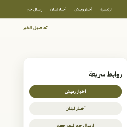
رميش جنوب - لبنان
الرئيسية
أخبار رميش
أخبار لبنان
إرسال خبر
تفاصيل الخبر
روابط سريعة
أخبار رميش
أخبار لبنان
إرسال خبر للمراجعة