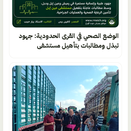
الوضع الصحي في القرى الحدودية: جهود
تبذل ومطالبات بتأهيل مستشفى