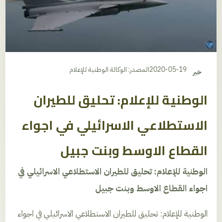
2020-05-19
المصدر: الوكالة الوطنية للإعلام
خبر
الوطنية للإعلام: تحليق للطيران
الاستطلاعي الاسرائيلي في اجواء
القطاع الاوسط وبنت جبيل
الوطنية للإعلام: تحليق للطيران الاستطلاعي الاسرائيلي في
اجواء القطاع الاوسط وبنت جبيل
الوطنية للإعلام: تحليق للطيران الاستطلاعي الاسرائيلي في اجواء