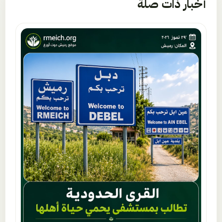
أخبار ذات صلة