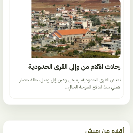
رحلات الآلام من وإلى القرى الحدودية
تعيش القرى الحدودية، رميش وعين إبل ودبل، حالة حصار
فعلي منذ اندلاع الموجة الحالي...
أقلام من رميش