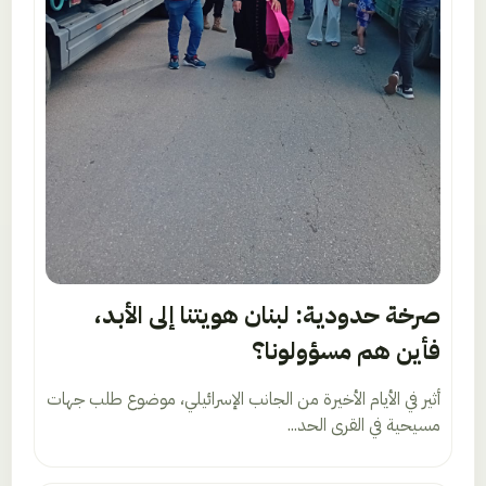
صرخة حدودية: لبنان هويتنا إلى الأبد،
فأين هم مسؤولونا؟
أثير في الأيام الأخيرة من الجانب الإسرائيلي، موضوع طلب جهات
مسيحية في القرى الحد...