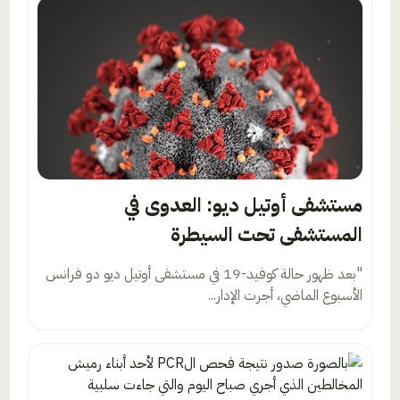
مستشفى أوتيل ديو: العدوى في
المستشفى تحت السيطرة
"بعد ظهور حالة كوفيد-19 في مستشفى أوتيل ديو دو فرانس
الأسبوع الماضي، أجرت الإدار...