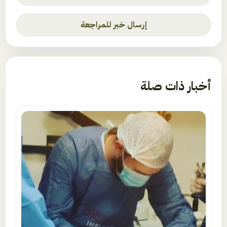
إرسال خبر للمراجعة
أخبار ذات صلة