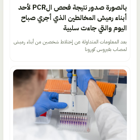
بالصورة صدور نتيجة فحص الPCR لأحد
أبناء رميش المخالطين الذي أجري صباح
اليوم والتي جاءت سلبية
بعد المعلومات المتداولة عن إختلاط شخصين من أبناء رميش
لمصاب بفيروس كورونا