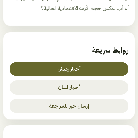
أم أنها تعكس حجم الأزمة الاقتصادية الحالية؟
روابط سريعة
أخبار رميش
أخبار لبنان
إرسال خبر للمراجعة