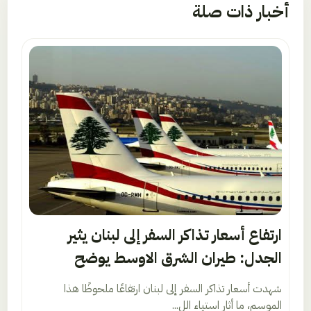
أخبار ذات صلة
ارتفاع أسعار تذاكر السفر إلى لبنان يثير
الجدل: طيران الشرق الاوسط يوضح
شهدت أسعار تذاكر السفر إلى لبنان ارتفاعًا ملحوظًا هذا
الموسم، ما أثار استياء الل...