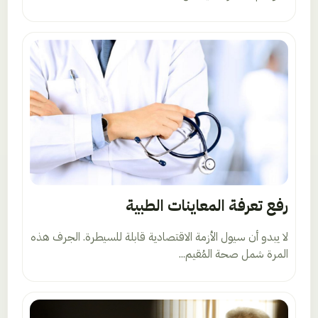
رفع تعرفة المعاينات الطبية
لا يبدو أن سيول الأزمة الاقتصادية قابلة للسيطرة. الجرف هذه
المرة شمل صحة المُقيم...