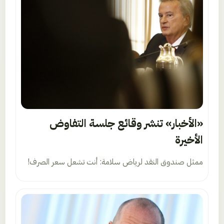
«الأخبار» تنشر وقائع جلسة التفاوض
الأخيرة
ممثل صندوق النقد لرياض سلامة: أنت تشعل سعر الصرف!