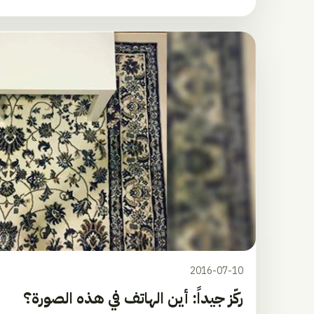
2016-07-10
ركّز جيداً: أين الهاتف في هذه الصورة؟