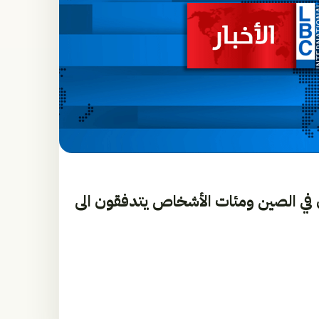
ن في الصين ومئات الأشخاص يتدفقون الى