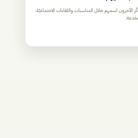
 الآخرون اسمهم خلال المناسبات واللقاءات الاجتماعيّة.
لخدعة: