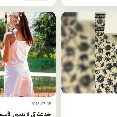
2016-07-05
خدعة كي لا تنسى الأسما