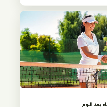
ء بعد اليوم