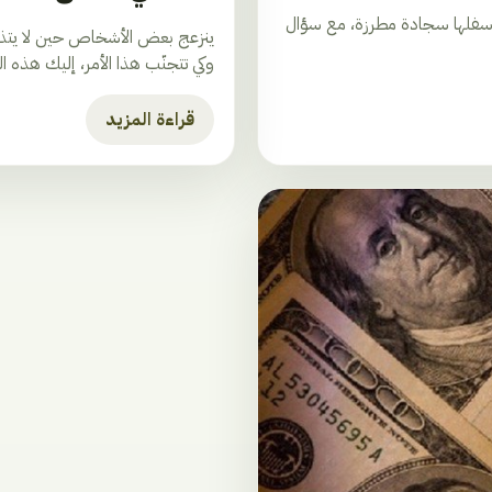
وأسفلها سجادة مطرزة، مع سؤال
ينزعج بعض الأشخاص حين لا يتذكّر
وكي تتجنّب هذا الأمر، إليك هذه ا
قراءة المزيد