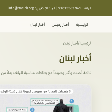
الهاتف: 961 71015563 | البريد الإلكتروني:
info@rmeich.org
الرئيسية
أخبار رميش
أخبار لبنان
الرئيسية
/
أخبار لبنان
أخبار لبنان
قائمة أحدث وأكثر وضوحاً مع بطاقات مناسبة للهاتف بدلاً من ا