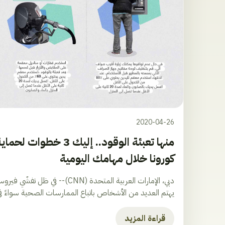
2020-04-26
منها تعبئة الوقود.. إلي
كورونا خلال مهامك اليومية
يهتم العديد من الأشخاص باتباع الممارسات الصحية سواءً في 
قراءة المزيد