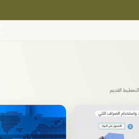
لتخطيط القديم.