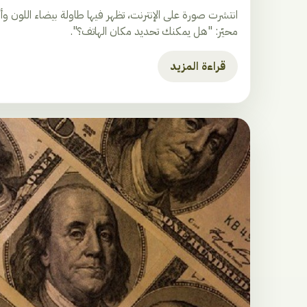
انتشرت صورة على الإنترنت، تظهر فيها طاولة بيضاء اللون 
محيّر: "هل يمكنك تحديد مكان الهاتف؟".
قراءة المزيد