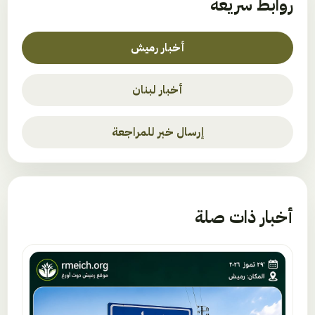
روابط سريعة
أخبار رميش
أخبار لبنان
إرسال خبر للمراجعة
أخبار ذات صلة