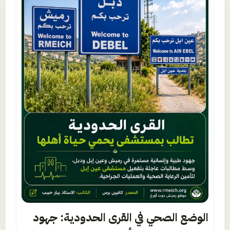
الوضع الصحي في القرى الحدودية: جهود