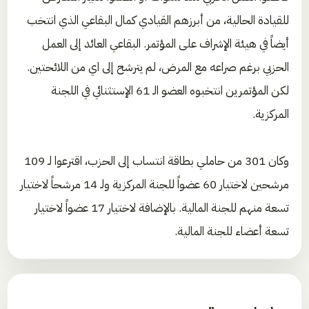
للقيادة الحالية، من أبرزهم القيادي كمال البقاعي الذي انتخب
أيضاً في هيئة الإشراف على المؤتمر. البقاعي العائد إلى العمل
الحزبي برغم صراعه مع المرض، لم يترشح إلى اي من اللائحتين.
لكن المؤتمرين انتخبوه العضو الـ 61 الإستثنائي في اللجنة
المركزية.
وكان 301 من حاملي بطاقة انتساب إلى الحزب، اقترعوا لـ 109
مرشحين لاختيار 60 عضواً للجنة المركزية ولـ 14 مرشحاً لاختيار
تسعة منهم للجنة المالية. بالإضافة لاختيار 17 عضواً لاختيار
تسعة أعضاء للجنة المالية.