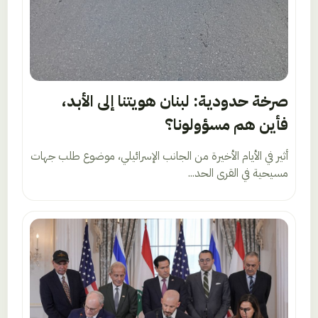
صرخة حدودية: لبنان هويتنا إلى الأبد،
فأين هم مسؤولونا؟
أثير في الأيام الأخيرة من الجانب الإسرائيلي، موضوع طلب جهات
مسيحية في القرى الحد...