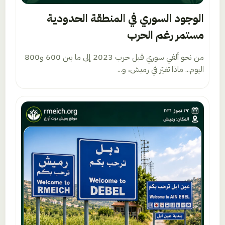
الوجود السوري في المنطقة الحدودية
مستمر رغم الحرب
من نحو ألفي سوري قبل حرب 2023 إلى ما بين 600 و800
اليوم... ماذا تغيّر في رميش، و...