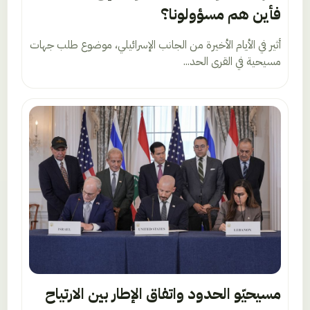
فأين هم مسؤولونا؟
أثير في الأيام الأخيرة من الجانب الإسرائيلي، موضوع طلب جهات
مسيحية في القرى الحد...
مسيحيّو الحدود واتفاق الإطار بين الارتياح