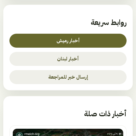
روابط سريعة
أخبار رميش
أخبار لبنان
إرسال خبر للمراجعة
أخبار ذات صلة