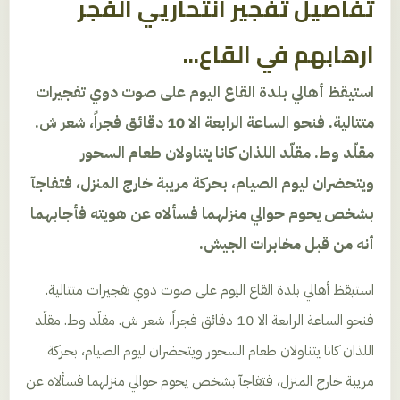
تفاصيل تفجير انتحاريي الفجر
ارهابهم في القاع...
استيقظ أهالي بلدة القاع اليوم على صوت دوي تفجيرات
متتالية. فنحو الساعة الرابعة الا 10 دقائق فجراً، شعر ش.
مقلّد وط. مقلّد اللذان كانا يتناولان طعام السحور
ويتحضران ليوم الصيام، بحركة مريبة خارج المنزل، فتفاجآ
بشخص يحوم حوالي منزلهما فسألاه عن هويته فأجابهما
أنه من قبل مخابرات الجيش.
استيقظ أهالي بلدة القاع اليوم على صوت دوي تفجيرات متتالية.
فنحو الساعة الرابعة الا 10 دقائق فجراً، شعر ش. مقلّد وط. مقلّد
اللذان كانا يتناولان طعام السحور ويتحضران ليوم الصيام، بحركة
مريبة خارج المنزل، فتفاجآ بشخص يحوم حوالي منزلهما فسألاه عن