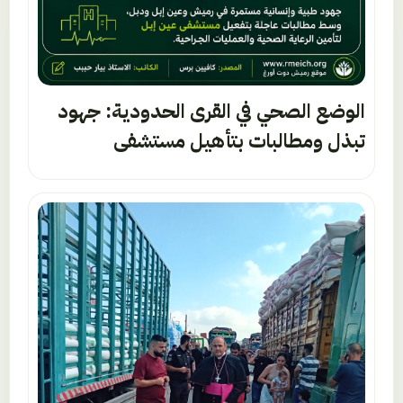
الوضع الصحي في القرى الحدودية: جهود
تبذل ومطالبات بتأهيل مستشفى