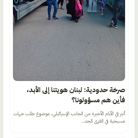
صرخة حدودية: لبنان هويتنا إلى الأبد،
فأين هم مسؤولونا؟
أثير في الأيام الأخيرة من الجانب الإسرائيلي، موضوع طلب جهات
مسيحية في القرى الحد...