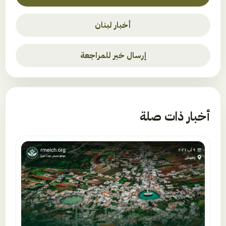
أخبار لبنان
إرسال خبر للمراجعة
أخبار ذات صلة