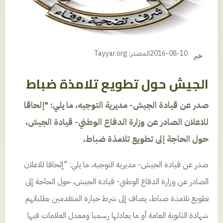
2016-08-10
المصدر: Tayyar.org
خبر
الجيش حول تطويع تلامذة ضباط
صدر عن قيادة الجيش- مديرية التوجيه، ما يلي: "إلحاقا
للاعلان الصادر عن وزارة الدفاع الوطني- قيادة الجيش،
حول الحاجة إلى تطويع تلامذة ضباط،
صدر عن قيادة الجيش- مديرية التوجيه، ما يلي: "إلحاقا للاعلان
الصادر عن وزارة الدفاع الوطني- قيادة الجيش، حول الحاجة إلى
تطويع تلامذة ضباط، يضاف إلى شرط حيازة المتقدمين بطلباتهم
شهادة الثانوية العامة أو ما يعادلها رسميا ومعدل العلامات فيها