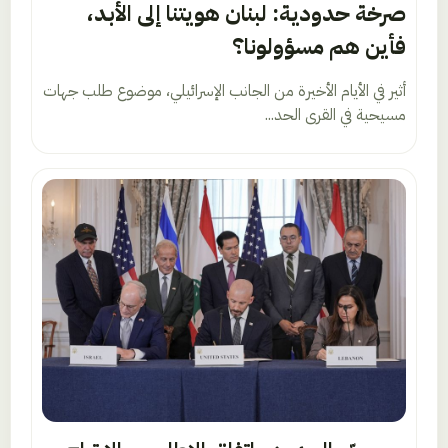
صرخة حدودية: لبنان هويتنا إلى الأبد،
فأين هم مسؤولونا؟
أثير في الأيام الأخيرة من الجانب الإسرائيلي، موضوع طلب جهات
مسيحية في القرى الحد...