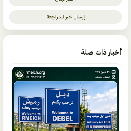
إرسال خبر للمراجعة
أخبار ذات صلة