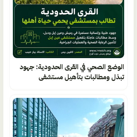
الوضع الصحي في القرى الحدودية: جهود
تبذل ومطالبات بتأهيل مستشفى