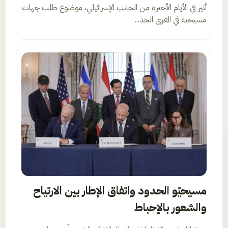
أثير في الأيام الأخيرة من الجانب الإسرائيلي، موضوع طلب جهات
مسيحية في القرى الحد...
مسيحيّو الحدود واتفاق الإطار بين الارتياح
والشعور بالإحباط