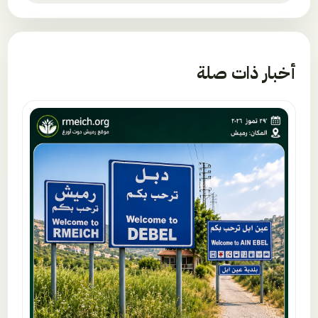
أخبار ذات صلة