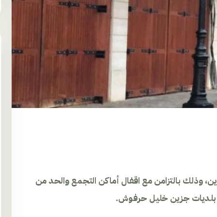
، وذلك بالتزامن مع اقفال أماكن التجمع والحد من
 بلديات جزين خليل حرفوش.