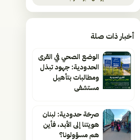
أخبار ذات صلة
الوضع الصحي في القرى
الحدودية: جهود تبذل
ومطالبات بتأهيل
مستشفى
صرخة حدودية: لبنان
هويتنا إلى الأبد، فأين
هم مسؤولونا؟