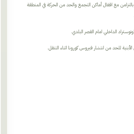
لتزامن مع اقفال أماكن التجمع والحد من الحركة في المنطقة
وستراد الداخلي امام القصر البلدي.
بنية للحد من انتشار فيروس كورونا اثناء التنقل.