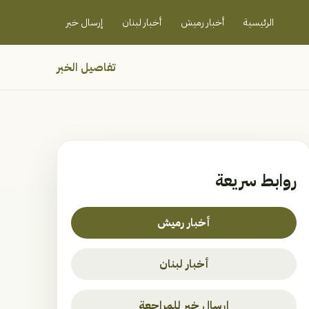
رميش جنوب - لبنان
الرئيسية
أخبار رميش
أخبار لبنان
إرسال خبر
تفاصيل الخبر
روابط سريعة
أخبار رميش
أخبار لبنان
إرسال خبر للمراجعة