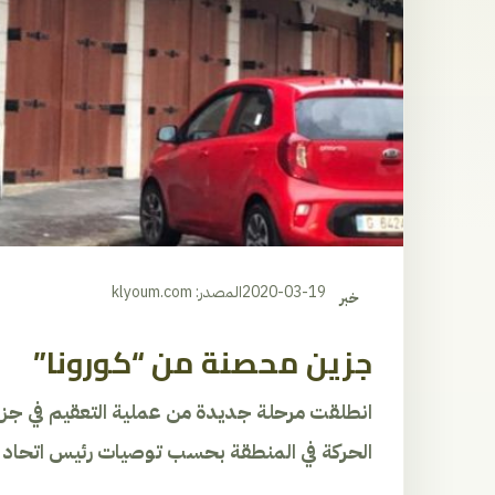
2020-03-19
المصدر: klyoum.com
خبر
جزين محصنة من “كورونا”
انطلقت مرحلة جديدة من عملية التعقيم في جزين
الحركة في المنطقة بحسب توصيات رئيس اتحاد