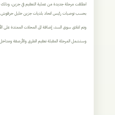
انطلقت مرحلة جديدة من عملية التعقيم في جزين، وذلك با
بحسب توصيات رئيس اتحاد بلديات جزين خليل حرفوش.
وتم اغلاق سوق السد، إضافة الى المحلات الممتدة على الأوت
وستشمل المرحلة المقبلة تعقيم الطرق والأرصفة ومداخل الأ